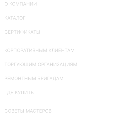
О КОМПАНИИ
КАТАЛОГ
СЕРТИФИКАТЫ
КОРПОРАТИВНЫМ КЛИЕНТАМ
ТОРГУЮЩИМ ОРГАНИЗАЦИЯМ
РЕМОНТНЫМ БРИГАДАМ
ГДЕ КУПИТЬ
СОВЕТЫ МАСТЕРОВ
ЛЕГКИЙ СПОСОБ ПОДОБРАТЬ ЦВЕТ: