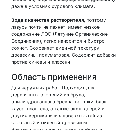
даже в условиях сурового климата.
Вода в качестве растворителя
, поэтому
лазурь почти не пахнет, имеет низкое
содержание ЛОС (Летучие Органические
Соединения), легко наносится и быстро
сохнет. Сохраняет видимой текстуру
древесины, полуматовая. Содержит добавки
против синевы и плесени.
Область применения
Для наружных работ. Подходит для
деревянных строений из бруса,
оцилиндрованного бревна, вагонки, блок-
хауса, планкена, а также окон, дверей и
других вертикальных поверхностей из
строганой и пиленой древесины.
Рекомендуется для отделки хвойных и