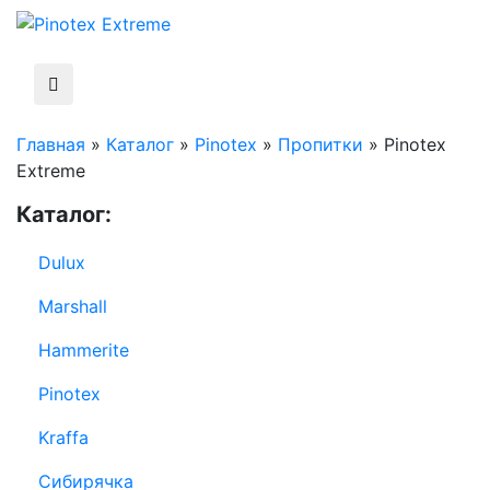
Главная
»
Каталог
»
Pinotex
»
Пропитки
»
Pinotex
Extreme
Каталог:
Dulux
Marshall
Hammerite
Pinotex
Kraffa
Сибирячка