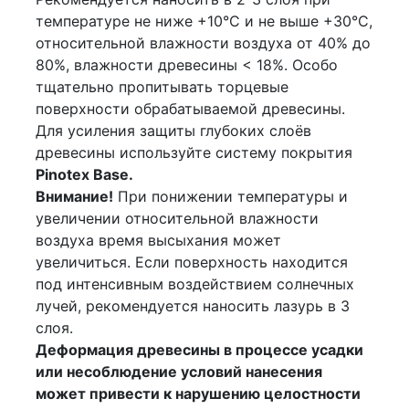
температуре не ниже +10°C и не выше +30°C,
относительной влажности воздуха от 40% до
80%, влажности древесины < 18%. Особо
тщательно пропитывать торцевые
поверхности обрабатываемой древесины.
Для усиления защиты глубоких слоёв
древесины используйте систему покрытия
Pinotex Base.
Внимание!
При понижении температуры и
увеличении относительной влажности
воздуха время высыхания может
увеличиться. Если поверхность находится
под интенсивным воздействием солнечных
лучей, рекомендуется наносить лазурь в 3
слоя.
Деформация древесины в процессе усадки
или несоблюдение условий нанесения
может привести к нарушению целостности