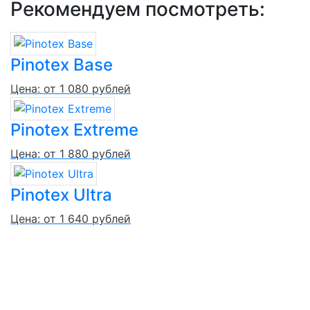
Рекомендуем посмотреть:
Pinotex Base
Цена: от 1 080 рублей
Pinotex Extreme
Цена: от 1 880 рублей
Pinotex Ultra
Цена: от 1 640 рублей
©
ЦЕНТР КРАСОК ВОСТОК