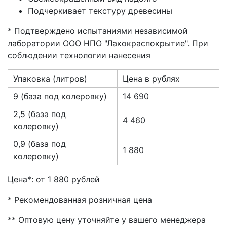
Подчеркивает текстуру древесины
* Подтверждено испытаниями независимой
лаборатории ООО НПО "Лакокраспокрытие". При
соблюдении технологии нанесения
Упаковка (литров)
Цена в рублях
9 (база под колеровку)
14 690
2,5 (база под
4 460
колеровку)
0,9 (база под
1 880
колеровку)
Цена*: от 1 880 рублей
* Рекомендованная розничная цена
** Оптовую цену уточняйте у вашего менеджера