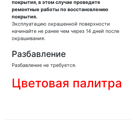
покрытия, в этом случае проведите
ремонтные работы по восстановлению
покрытия.
Эксплуатацию окрашенной поверхности
начинайте не ранее чем через 14 дней после
окрашивания.
Разбавление
Разбавление не требуется.
Цветовая палитра