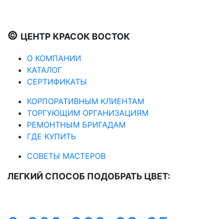
©
ЦЕНТР КРАСОК ВОСТОК
О КОМПАНИИ
КАТАЛОГ
СЕРТИФИКАТЫ
КОРПОРАТИВНЫМ КЛИЕНТАМ
ТОРГУЮЩИМ ОРГАНИЗАЦИЯМ
РЕМОНТНЫМ БРИГАДАМ
ГДЕ КУПИТЬ
СОВЕТЫ МАСТЕРОВ
ЛЕГКИЙ СПОСОБ ПОДОБРАТЬ ЦВЕТ: