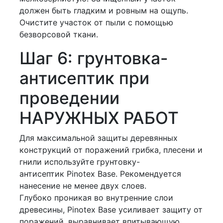
должен быть гладким и ровным на ощупь.
Очистите участок от пыли с помощью
безворсовой ткани.
Шаг 6: грунтовка-
антисептик при
проведении
НАРУЖНЫХ РАБОТ
Для максимальной защиты деревянных
конструкций от поражений грибка, плесени и
гнили используйте грунтовку-
антисептик Pinotex Base. Рекомендуется
нанесение не менее двух слоев.
Глубоко проникая во внутренние слои
древесины, Pinotex Base усиливает защиту от
поражений, выравнивает впитывающую