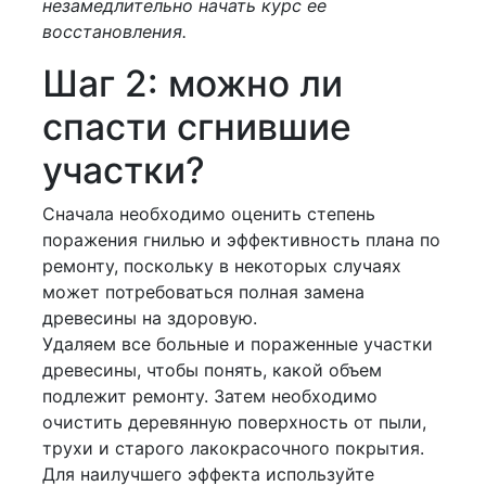
незамедлительно начать курс ее
восстановления.
Шаг 2: можно ли
спасти сгнившие
участки?
Сначала необходимо оценить степень
поражения гнилью и эффективность плана по
ремонту, поскольку в некоторых случаях
может потребоваться полная замена
древесины на здоровую.
Удаляем все больные и пораженные участки
древесины, чтобы понять, какой объем
подлежит ремонту. Затем необходимо
очистить деревянную поверхность от пыли,
трухи и старого лакокрасочного покрытия.
Для наилучшего эффекта используйте