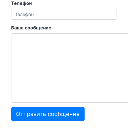
Телефон
Ваше сообщение