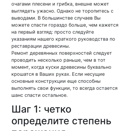
очагами плесени и грибка, внешне может
выглядеть ужасно. Однако не торопитесь с
выводами. В большинстве случаев Вы
можете спасти гораздо больше, чем кажется
на первый взгляд: просто следуйте
указаниям нашего краткого руководства по
реставрации древесины.
Ремонт деревянных поверхностей следует
проводить несколько раньше, чем в тот
момент, когда куски древесины буквально
крошатся в Ваших руках. Если несущие
основные конструкции еще способны
выполнять свои функции, то всегда остается
шанс спасти остальное.
Шаг 1: четко
определите степень