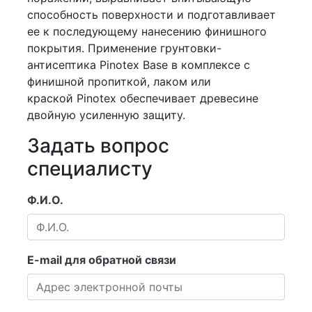
способность поверхности и подготавливает
ее к последующему нанесению финишного
покрытия. Применение грунтовки-
антисептика Pinotex Base в комплексе с
финишной пропиткой, лаком или
краской Pinotex обеспечивает древесине
двойную усиленную защиту.
Задать вопрос
специалисту
Ф.И.О.
E-mail для обратной связи