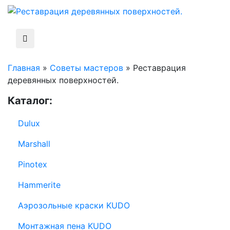
Главная
»
Советы мастеров
»
Реставрация
деревянных поверхностей.
Каталог:
Dulux
Marshall
Pinotex
Hammerite
Аэрозольные краски KUDO
Монтажная пена KUDO