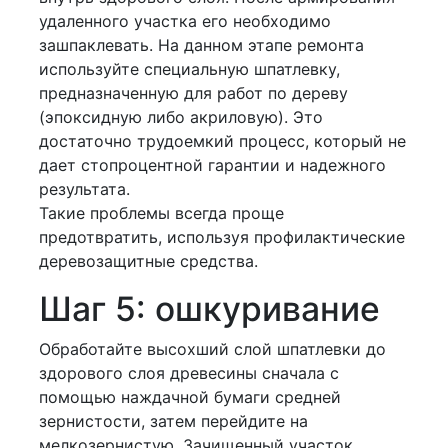
удаленного участка его необходимо
зашпаклевать. На данном этапе ремонта
используйте специальную шпатлевку,
предназначенную для работ по дереву
(эпоксидную либо акриловую). Это
достаточно трудоемкий процесс, который не
дает стопроцентной гарантии и надежного
результата.
Такие проблемы всегда проще
предотвратить, используя профилактические
деревозащитные средства.
Шаг 5: ошкуривание
Обработайте высохший слой шпатлевки до
здорового слоя древесины сначала с
помощью наждачной бумаги средней
зернистости, затем перейдите на
мелкозернистую. Зачищенный участок