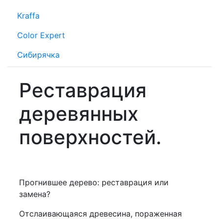
Kraffa
Color Expert
Сибирячка
Реставрация
деревянных
поверхностей.
Прогнившее дерево: реставрация или
замена?
Отслаивающаяся древесина, пораженная