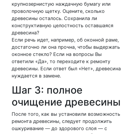
крупнозернистую наждачную бумагу или
проволочную щетку. Оцените, сколько
древесины осталось. Сохранила ли
конструктивную целостность оставшаяся
древесина?
Если речь идет, например, об оконной раме,
достаточно ли она прочна, чтобы выдержать
оконное стекло? Если на вопросы Вы
ответили «Да», то переходите к ремонту
древесины. Если ответ был «Нет», древесина
нуждается в замене.
Шаг 3: полное
очищение древесины
После того, как вы установили возможность
ремонта древесины, следует продолжить
ошкуривание — до здорового слоя — с