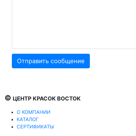
©
ЦЕНТР КРАСОК ВОСТОК
О КОМПАНИИ
КАТАЛОГ
СЕРТИФИКАТЫ