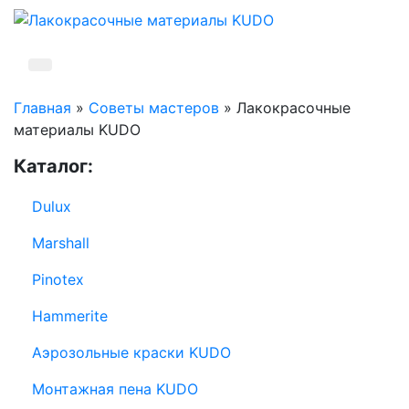
Главная
»
Советы мастеров
»
Лакокрасочные
материалы KUDO
Каталог:
Dulux
Marshall
Pinotex
Hammerite
Аэрозольные краски KUDO
Монтажная пена KUDO