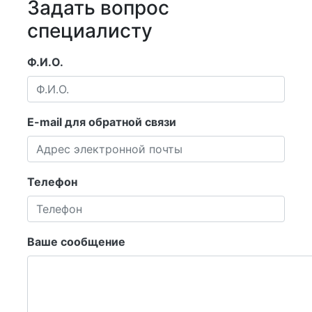
Задать вопрос
специалисту
Ф.И.О.
E-mail для обратной связи
Телефон
Ваше сообщение