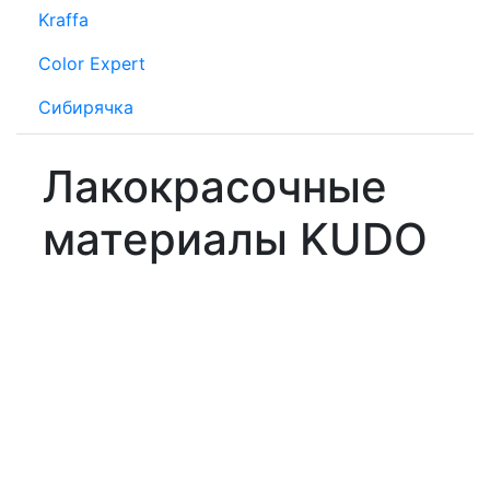
Kraffa
Color Expert
Сибирячка
Лакокрасочные
материалы KUDO